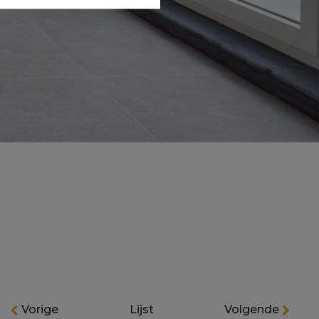
Vorige
Lijst
Volgende