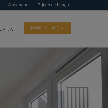
Whitepaper
Blijf op de hoogte
GRATIS SCHATTING
ONTACT