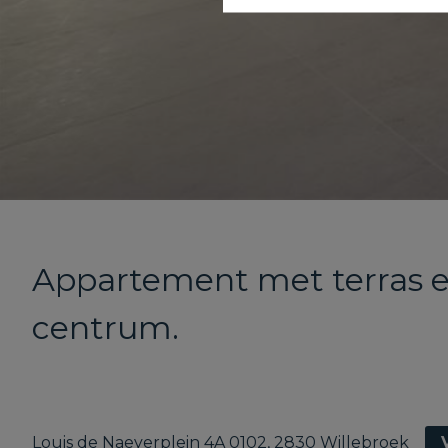
Appartement met terras e
centrum.
Louis de Naeyerplein 4A 0102, 2830 Willebroek