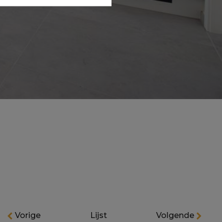
Vorige
Lijst
Volgende