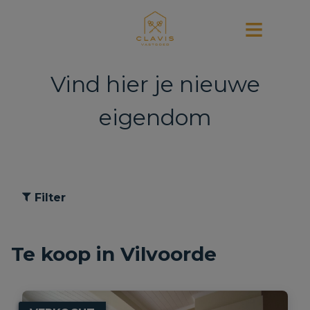
Vind hier je nieuwe
eigendom
Filter
Te koop in Vilvoorde