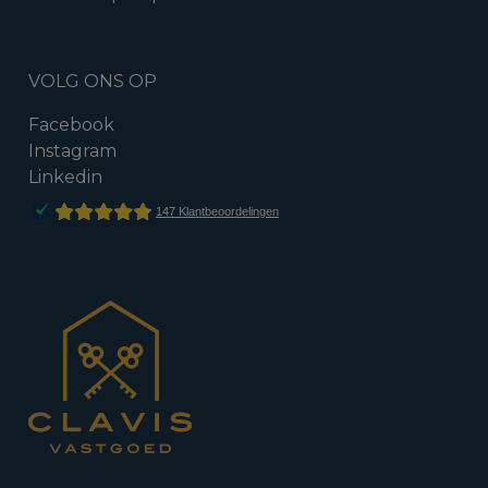
VOLG ONS OP
Facebook
Instagram
Linkedin