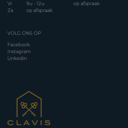
Vr
9u - 12u
op afspraak
Za
op afspraak
VOLG ONS OP
Facebook
Instagram
Linkedin