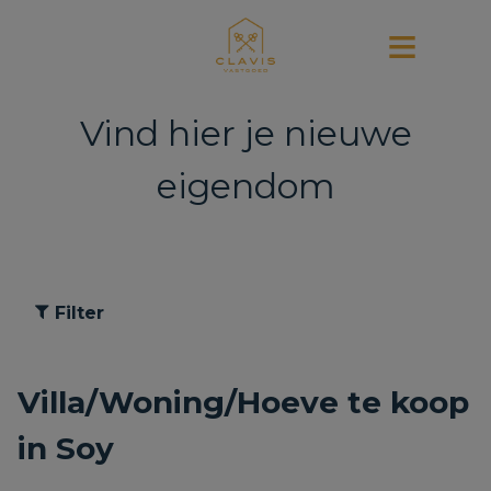
Vind hier je nieuwe
eigendom
Filter
Villa/Woning/Hoeve te koop
in Soy