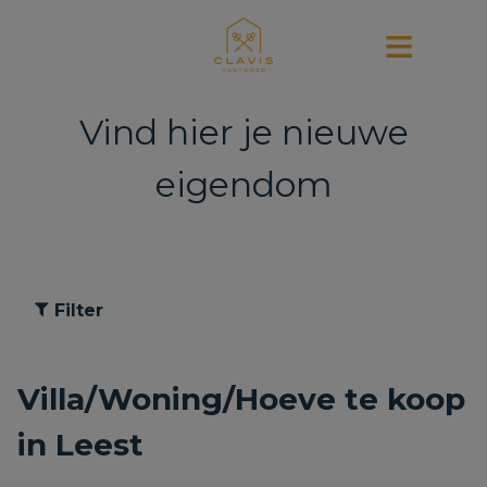
Vind hier je nieuwe
eigendom
Filter
Villa/Woning/Hoeve te koop
in Leest