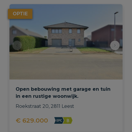
OPTIE
Open bebouwing met garage en tuin
in een rustige woonwijk.
Roekstraat 20, 2811 Leest
€ 629.000