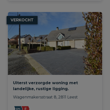
VERKOCHT
Uiterst verzorgde woning met
landelijke, rustige ligging.
Wagenmakersstraat 8, 2811 Leest