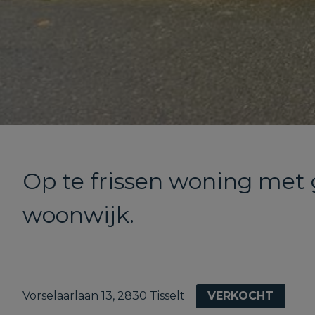
Op te frissen woning met 
woonwijk.
Vorselaarlaan 13, 2830 Tisselt
VERKOCHT