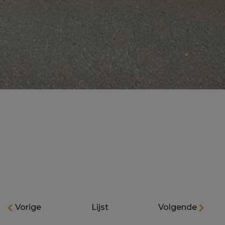
Vorige
Lijst
Volgende