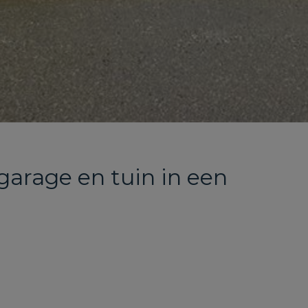
garage en tuin in een