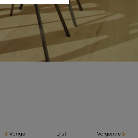
Vorige
Lijst
Volgende