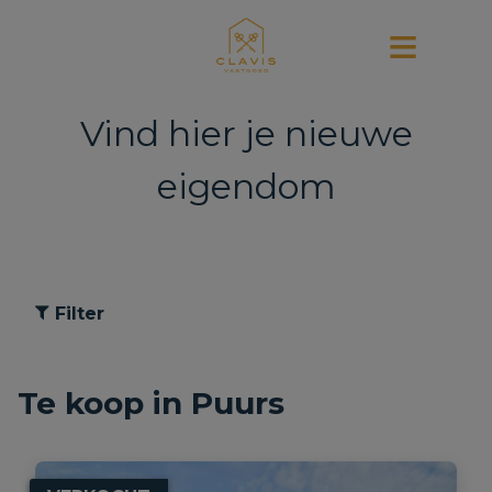
Vind hier je nieuwe
eigendom
Filter
Te koop in Puurs