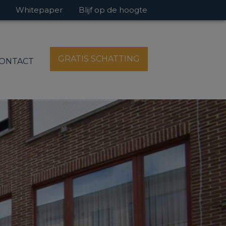
Whitepaper
Blijf op de hoogte
GRATIS SCHATTING
ONTACT