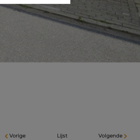
Vorige
Lijst
Volgende