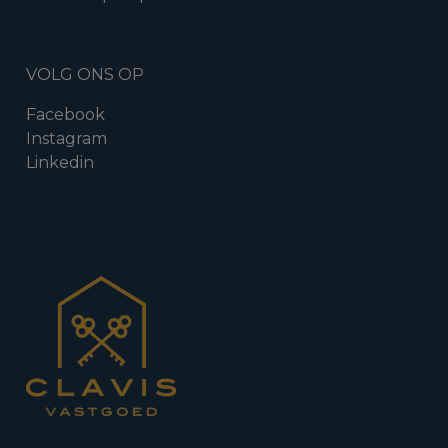
VOLG ONS OP
Facebook
Instagram
Linkedin