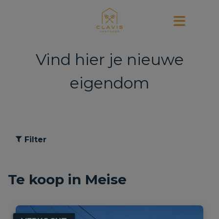
Vind hier je nieuwe
eigendom
Filter
Te koop in Meise