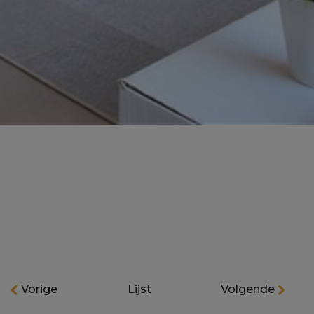
Vorige
Lijst
Volgende