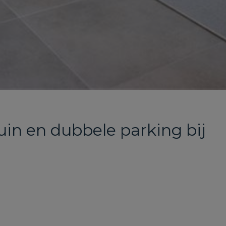
n en dubbele parking bij