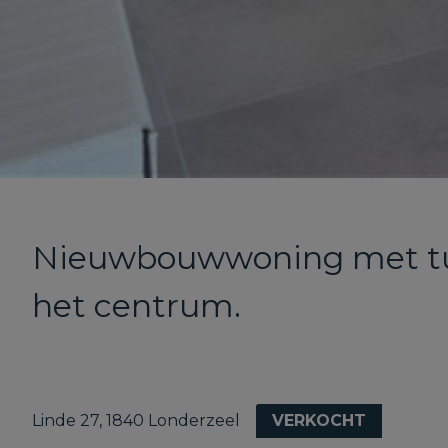
Nieuwbouwwoning met tui
het centrum.
Linde 27, 1840 Londerzeel
VERKOCHT