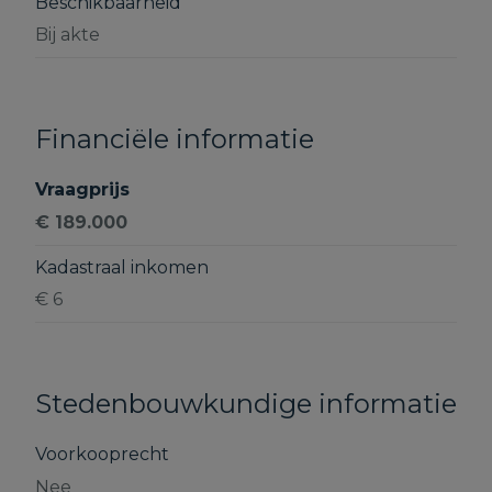
Beschikbaarheid
Bij akte
Financiële informatie
Vraagprijs
€ 189.000
Kadastraal inkomen
€ 6
Stedenbouwkundige informatie
Voorkooprecht
Nee