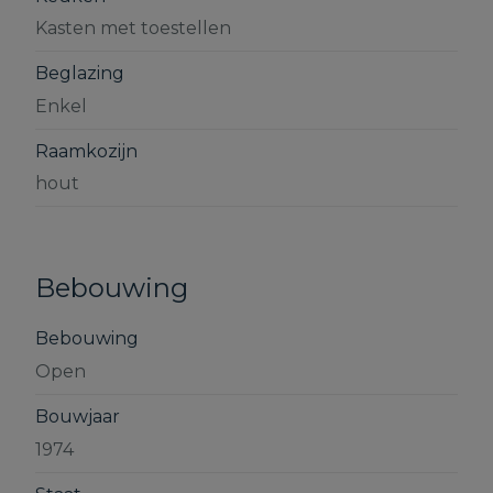
Kasten met toestellen
Beglazing
Enkel
Raamkozijn
hout
Bebouwing
Bebouwing
Open
Bouwjaar
1974