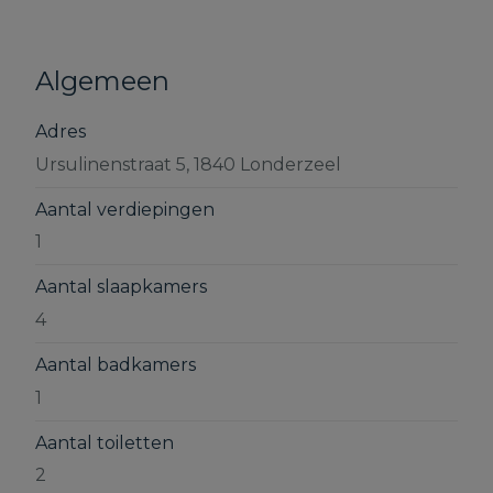
Algemeen
Adres
Ursulinenstraat 5, 1840 Londerzeel
Aantal verdiepingen
1
Aantal slaapkamers
4
Aantal badkamers
1
Aantal toiletten
2