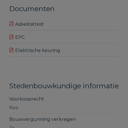
Documenten
Asbestattest
EPC
Elektrische keuring
Stedenbouwkundige informatie
Voorkooprecht
Nee
Bouwvergunning verkregen
Ja