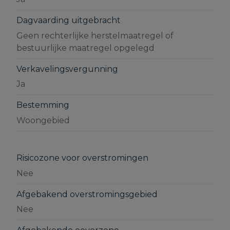
Dagvaarding uitgebracht
Geen rechterlijke herstelmaatregel of
bestuurlijke maatregel opgelegd
Verkavelingsvergunning
Ja
Bestemming
Woongebied
Risicozone voor overstromingen
Nee
Afgebakend overstromingsgebied
Nee