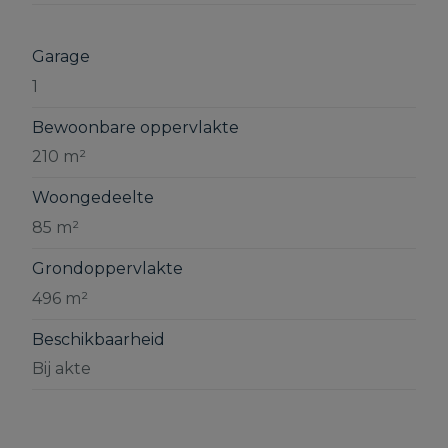
Garage
1
Bewoonbare oppervlakte
210 m²
Woongedeelte
85 m²
Grondoppervlakte
496 m²
Beschikbaarheid
Bij akte