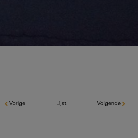
Vorige
Lijst
Volgende