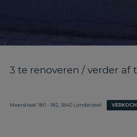
3 te renoveren / verder af
Meerstraat 180 - 182, 1840 Londerzeel
VERKOCH