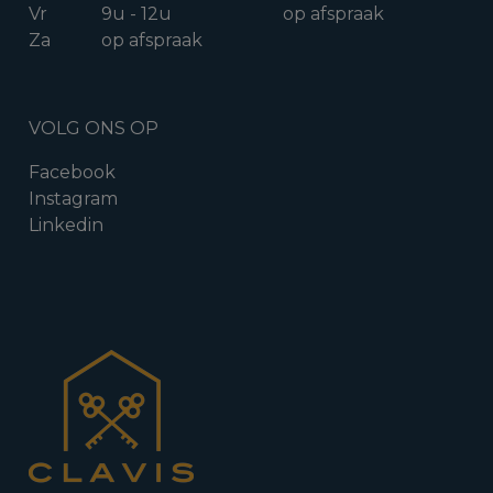
Vr
9u - 12u
op afspraak
Za
op afspraak
VOLG ONS OP
Facebook
Instagram
Linkedin