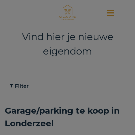
Vind hier je nieuwe
eigendom
Filter
Garage/parking te koop in
Londerzeel