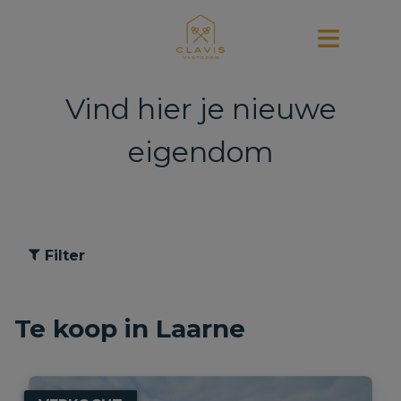
Vind hier je nieuwe
eigendom
Filter
Te koop in Laarne