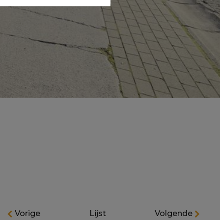
Vorige
Lijst
Volgende