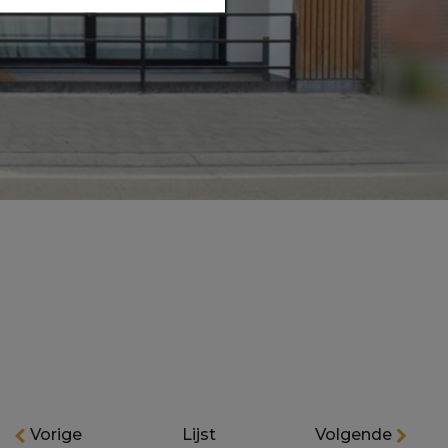
Vorige
Lijst
Volgende