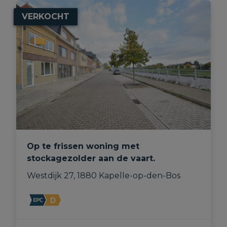
VERKOCHT
Op te frissen woning met
stockagezolder aan de vaart.
Westdijk 27, 1880 Kapelle-op-den-Bos