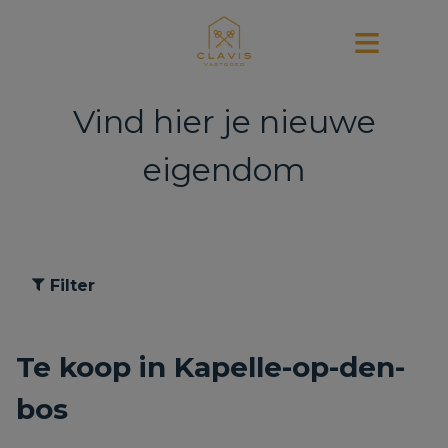
Vind hier je nieuwe
eigendom
Filter
Te koop in Kapelle-op-den-
bos