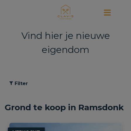
Vind hier je nieuwe
eigendom
Filter
Grond te koop in Ramsdonk