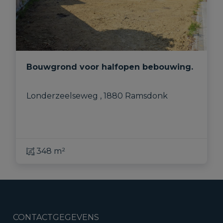
Bouwgrond voor halfopen bebouwing.
Londerzeelseweg , 1880 Ramsdonk
348 m²
CONTACTGEGEVENS