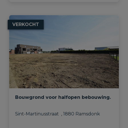
VERKOCHT
Bouwgrond voor halfopen bebouwing.
Sint-Martinusstraat  , 1880 Ramsdonk