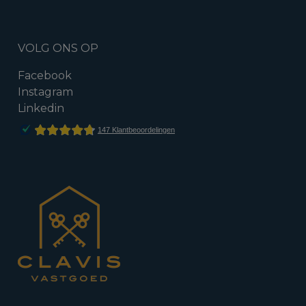
VOLG ONS OP
Facebook
Instagram
Linkedin