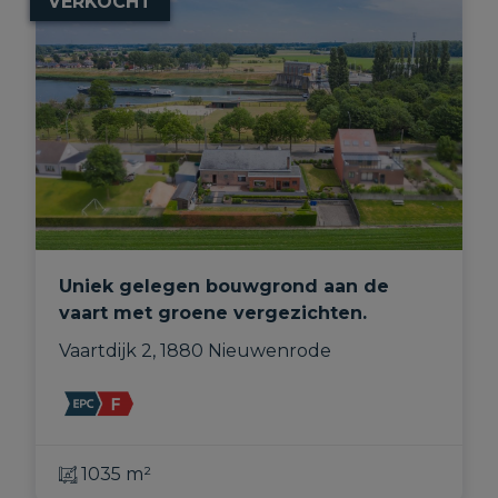
VERKOCHT
Uniek gelegen bouwgrond aan de
vaart met groene vergezichten.
Vaartdijk 2, 1880 Nieuwenrode
1035 m²