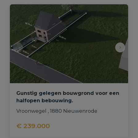
Gunstig gelegen bouwgrond voor een
halfopen bebouwing.
Vroonwegel , 1880 Nieuwenrode
€ 239.000