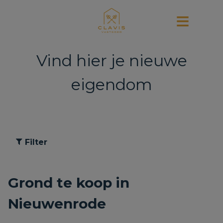
Vind hier je nieuwe
eigendom
Filter
Grond te koop in
Nieuwenrode