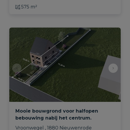
575 m²
Mooie bouwgrond voor halfopen
bebouwing nabij het centrum.
Vroonwegel , 1880 Nieuwenrode