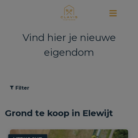
Vind hier je nieuwe
eigendom
Filter
Grond te koop in Elewijt