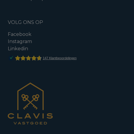
VOLG ONS OP
Facebook
Instagram
Linkedin