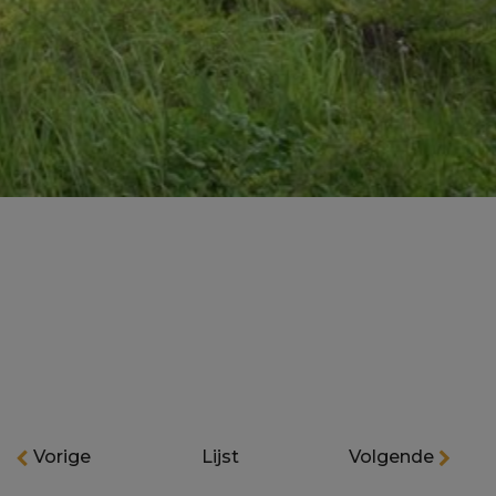
Vorige
Lijst
Volgende