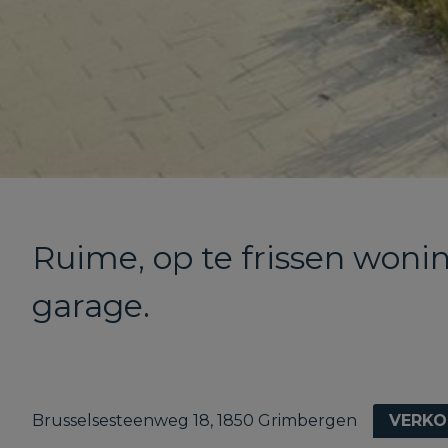
Ruime, op te frissen woni
garage.
Brusselsesteenweg 18, 1850 Grimbergen
VERKO