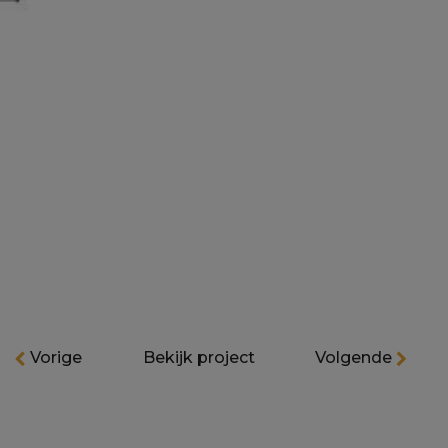
Vorige
Bekijk project
Volgende