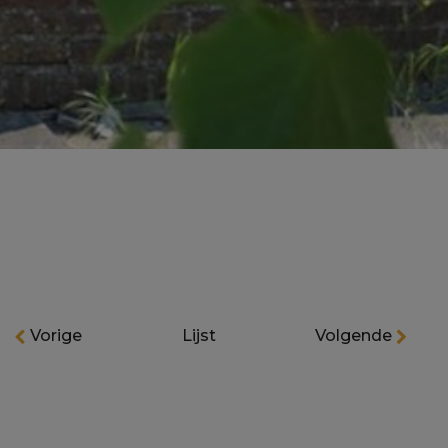
Vorige
Lijst
Volgende