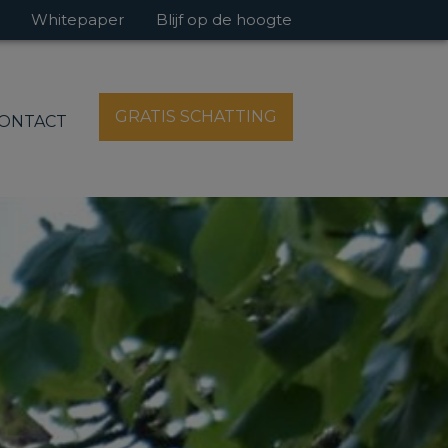
Whitepaper
Blijf op de hoogte
GRATIS SCHATTING
ONTACT