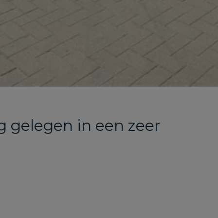
 gelegen in een zeer