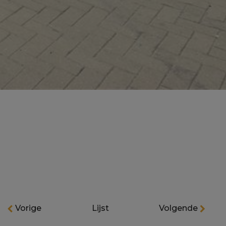
Vorige
Lijst
Volgende