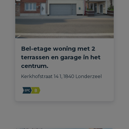
Bel-etage woning met 2
terrassen en garage in het
centrum.
Kerkhofstraat 14 1, 1840 Londerzeel