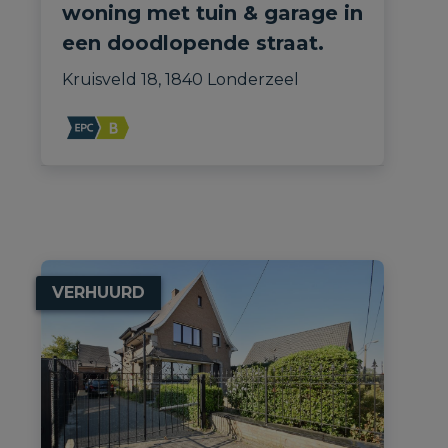
woning met tuin & garage in
een doodlopende straat.
Kruisveld 18, 1840 Londerzeel
VERHUURD