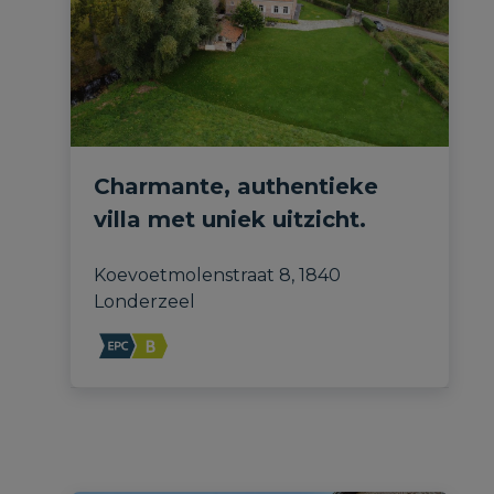
Charmante, authentieke
villa met uniek uitzicht.
Koevoetmolenstraat 8, 1840 
Londerzeel