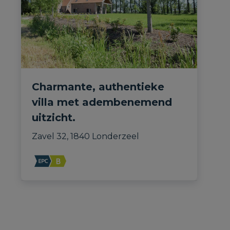
Charmante, authentieke
villa met adembenemend
uitzicht.
Zavel 32, 1840 Londerzeel