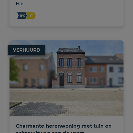
Bos
VERHUURD
Charmante herenwoning met tuin en