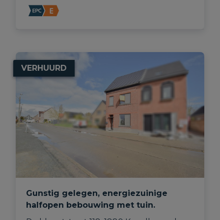
VERHUURD
Gunstig gelegen, energiezuinige
halfopen bebouwing met tuin.