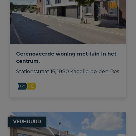
Gerenoveerde woning met tuin in het
centrum.
Stationsstraat 16, 1880 Kapelle-op-den-Bos
VERHUURD