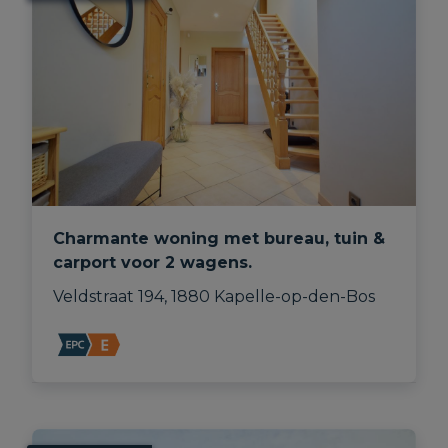
Charmante woning met bureau, tuin &
carport voor 2 wagens.
Veldstraat 194, 1880 Kapelle-op-den-Bos