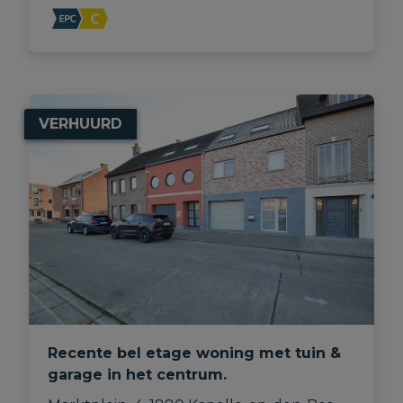
VERHUURD
Recente bel etage woning met tuin &
garage in het centrum.