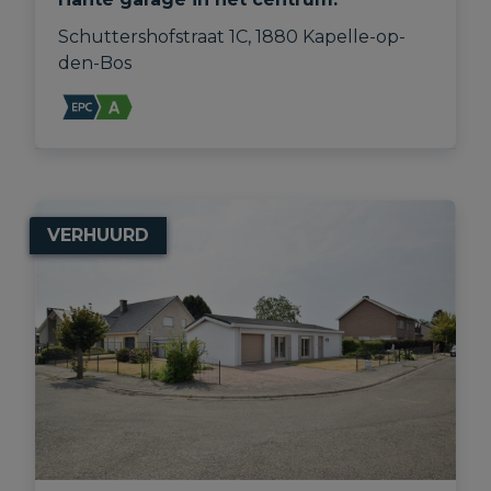
Schuttershofstraat 1C, 1880 Kapelle-op-
den-Bos
VERHUURD