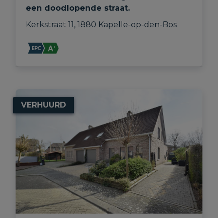
een doodlopende straat.
Kerkstraat 11, 1880 Kapelle-op-den-Bos
VERHUURD