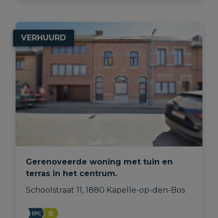
VERHUURD
Gerenoveerde woning met tuin en
terras in het centrum.
Schoolstraat 11, 1880 Kapelle-op-den-Bos