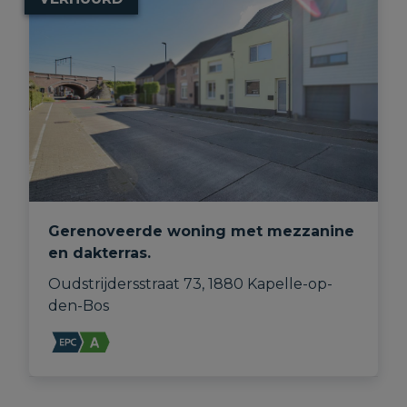
Gerenoveerde woning met mezzanine
en dakterras.
Oudstrijdersstraat 73, 1880 Kapelle-op-
den-Bos