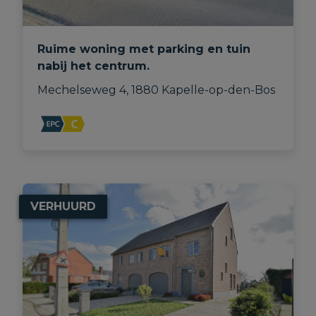
Ruime woning met parking en tuin
nabij het centrum.
Mechelseweg 4, 1880 Kapelle-op-den-Bos
VERHUURD