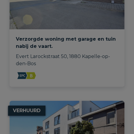
Verzorgde woning met garage en tuin
nabij de vaart.
Evert Larockstraat 50, 1880 Kapelle-op-
den-Bos
VERHUURD