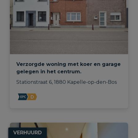
Verzorgde woning met koer en garage
gelegen in het centrum.
Stationstraat 6, 1880 Kapelle-op-den-Bos
VERHUURD