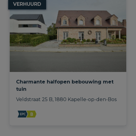
VERHUURD
Charmante halfopen bebouwing met
tuin
Veldstraat 25 B, 1880 Kapelle-op-den-Bos