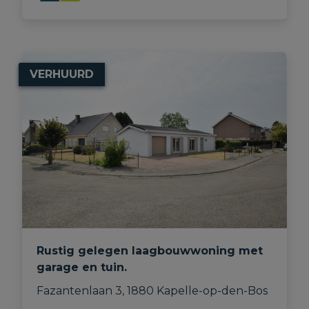
VERHUURD
Rustig gelegen laagbouwwoning met
garage en tuin.
Fazantenlaan 3, 1880 Kapelle-op-den-Bos