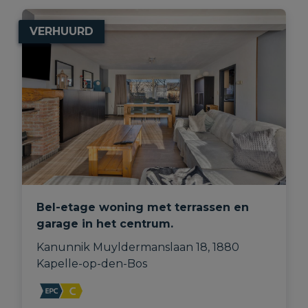
VERHUURD
Bel-etage woning met terrassen en
garage in het centrum.
Kanunnik Muyldermanslaan 18, 1880 
Kapelle-op-den-Bos