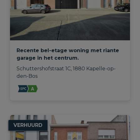
Recente bel-etage woning met riante
garage in het centrum.
Schuttershofstraat 1C, 1880 Kapelle-op-
den-Bos
VERHUURD