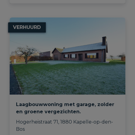
VERHUURD
Laagbouwwoning met garage, zolder
en groene vergezichten.
Hogerheistraat 71, 1880 Kapelle-op-den-
Bos