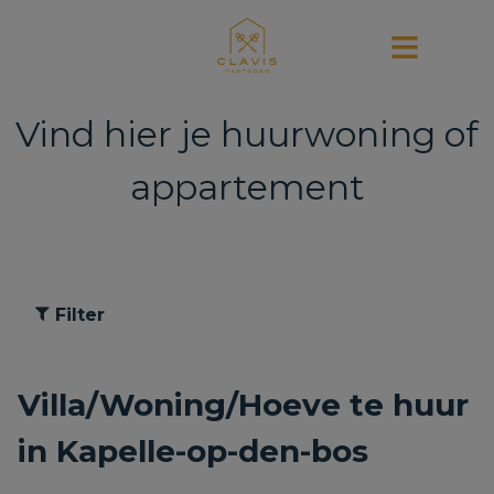
Vind hier je huurwoning of
appartement
Filter
Villa/Woning/Hoeve te huur
in Kapelle-op-den-bos