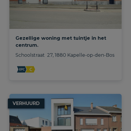
Gezellige woning met tuintje in het
centrum.
Schoolstraat  27, 1880 Kapelle-op-den-Bos
VERHUURD