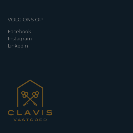
VOLG ONS OP
Facebook
Instagram
Linkedin