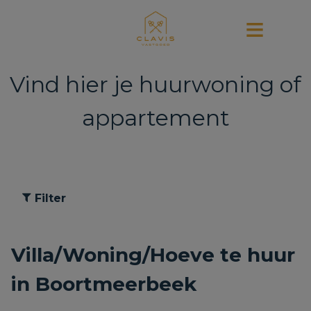
Vind hier je huurwoning of
appartement
Filter
Villa/Woning/Hoeve te huur
in Boortmeerbeek