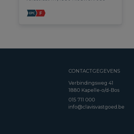
CONTACTGEGEVENS
Verbindingsweg 41
1880 Kapelle-o/d-Bos
015 711 000
info@clavisvastgoed.be