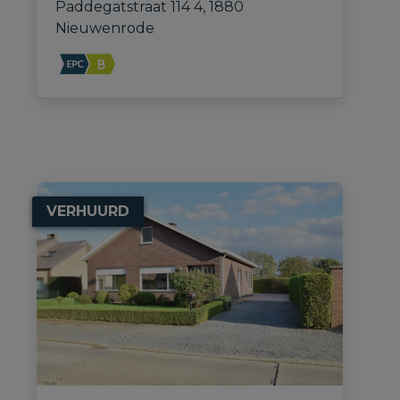
Paddegatstraat 114 4, 1880 
Nieuwenrode
VERHUURD