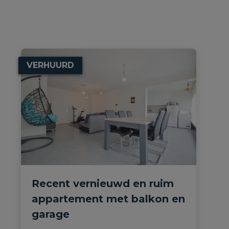
VERHUURD
Recent vernieuwd en ruim
appartement met balkon en
garage