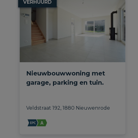
VERHUURD
Nieuwbouwwoning met
garage, parking en tuin.
Veldstraat 192, 1880 Nieuwenrode