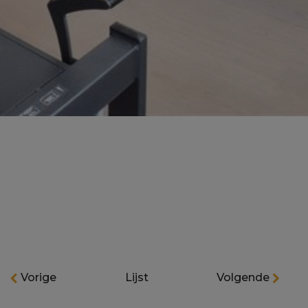
Vorige
Lijst
Volgende