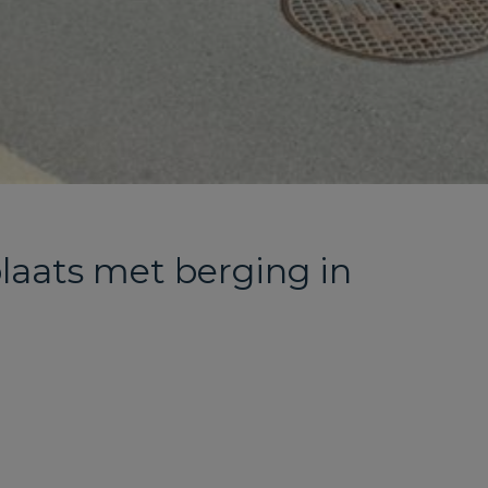
aats met berging in