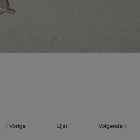
Vorige
Lijst
Volgende