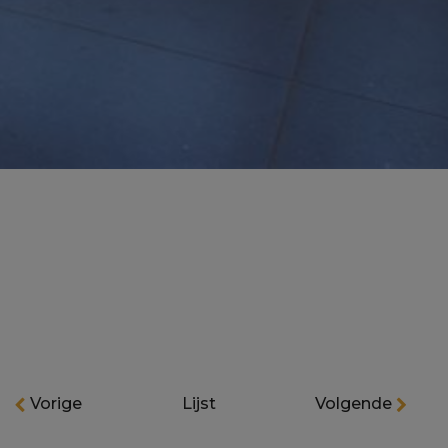
Vorige
Lijst
Volgende