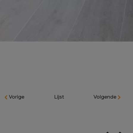
Vorige
Lijst
Volgende