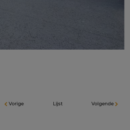
Vorige
Lijst
Volgende