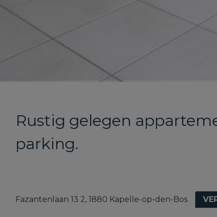
Rustig gelegen apparteme
parking.
Fazantenlaan 13 2, 1880 Kapelle-op-den-Bos
VE