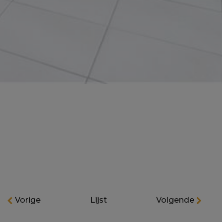
Vorige
Lijst
Volgende