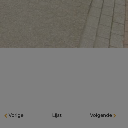
Vorige
Lijst
Volgende