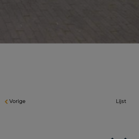
Vorige
Lijst