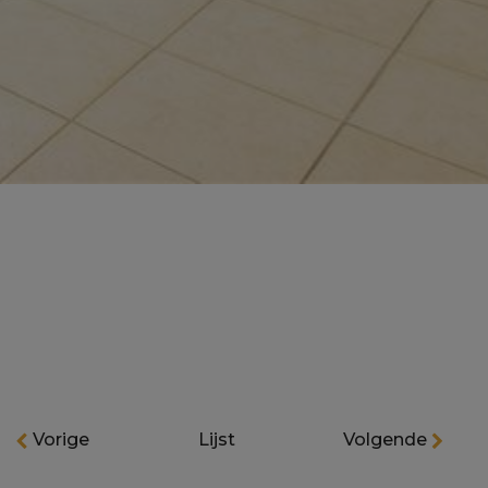
Vorige
Lijst
Volgende