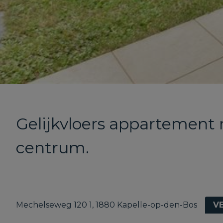
Gelijkvloers appartement 
centrum.
Mechelseweg 120 1, 1880 Kapelle-op-den-Bos
V