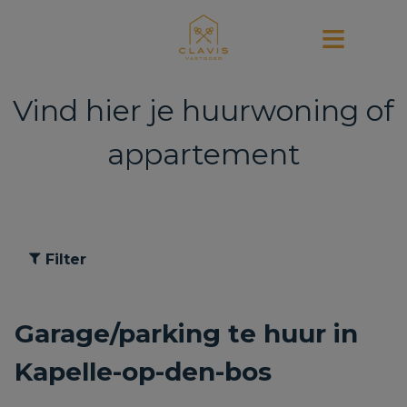
Vind hier je huurwoning of
appartement
Filter
Garage/parking te huur in
Kapelle-op-den-bos