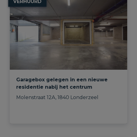
VERHUURD
Garagebox gelegen in een nieuwe
residentie nabij het centrum
Molenstraat 12A, 1840 Londerzeel