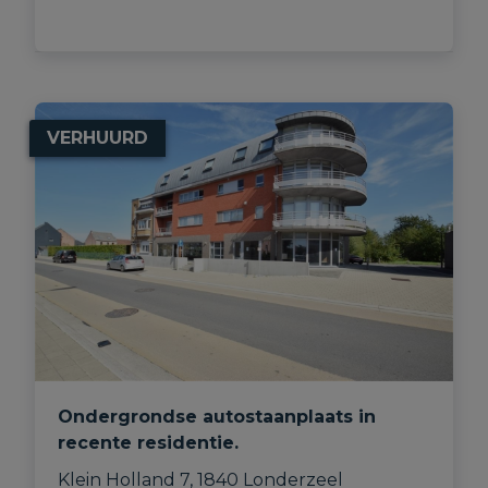
VERHUURD
Ondergrondse autostaanplaats in
recente residentie.
Klein Holland 7, 1840 Londerzeel