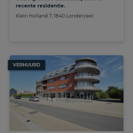
recente residentie.
Klein Holland 7, 1840 Londerzeel
VERHUURD