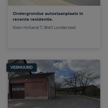
Ondergrondse autostaanplaats in
recente residentie.
Klein Holland 7, 1840 Londerzeel
VERHUURD