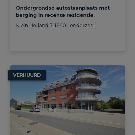
Ondergrondse autostaanplaats met
berging in recente residentie.
Klein Holland 7, 1840 Londerzeel
VERHUURD