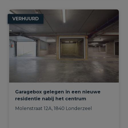
VERHUURD
Garagebox gelegen in een nieuwe
residentie nabij het centrum
Molenstraat 12A, 1840 Londerzeel