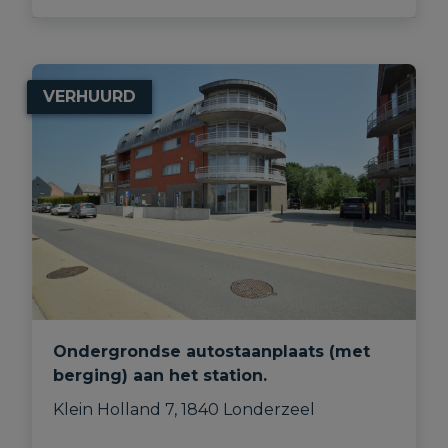
VERHUURD
Ondergrondse autostaanplaats (met
berging) aan het station.
Klein Holland 7, 1840 Londerzeel