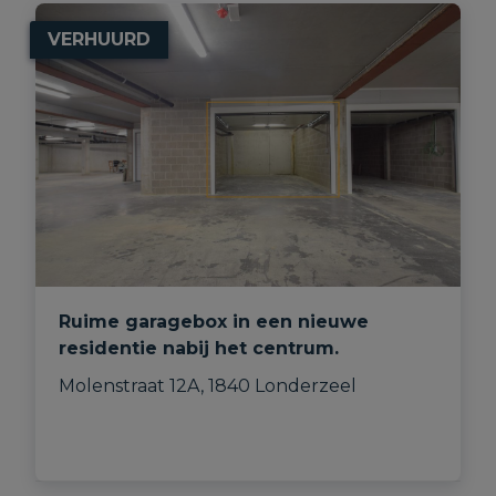
VERHUURD
Ruime garagebox in een nieuwe
residentie nabij het centrum.
Molenstraat 12A, 1840 Londerzeel