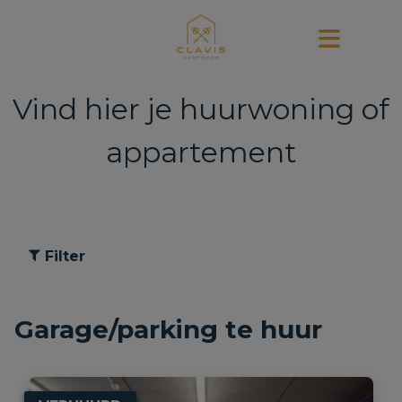
Vind hier je huurwoning of
appartement
Filter
Garage/parking te huur