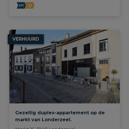
VERHUURD
Gezellig duplex-appartement op de
markt van Londerzeel.