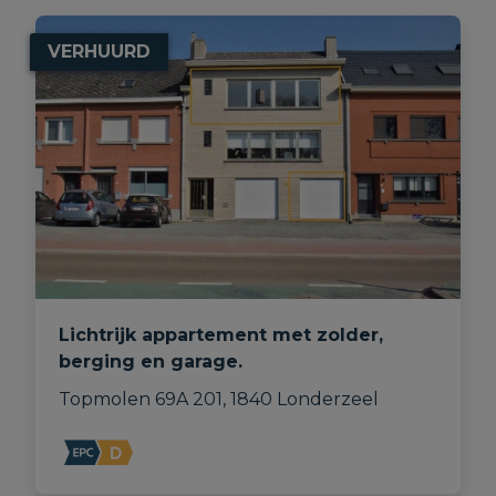
VERHUURD
Lichtrijk appartement met zolder,
berging en garage.
Topmolen 69A 201, 1840 Londerzeel