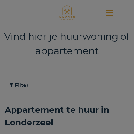
Vind hier je huurwoning of
appartement
Filter
Appartement te huur in
Londerzeel