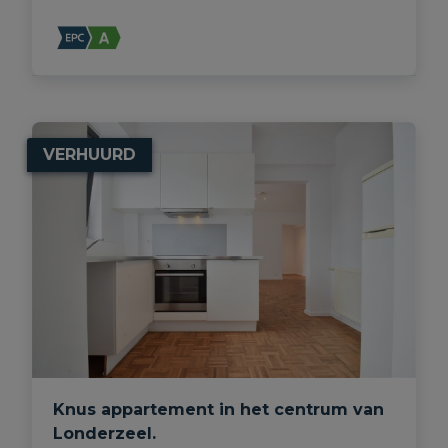
VERHUURD
Knus appartement in het centrum van
Londerzeel.