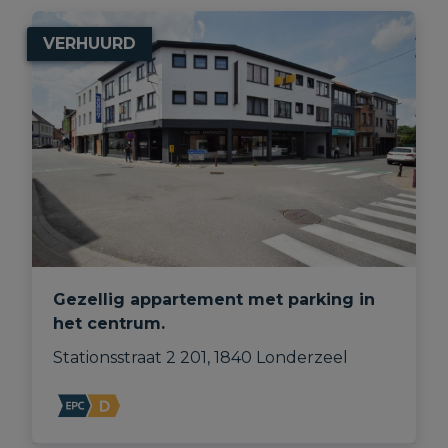
VERHUURD
Gezellig appartement met parking in
het centrum.
Stationsstraat 2 201, 1840 Londerzeel