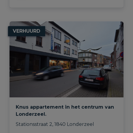
VERHUURD
Knus appartement in het centrum van
Londerzeel.
Stationsstraat 2, 1840 Londerzeel