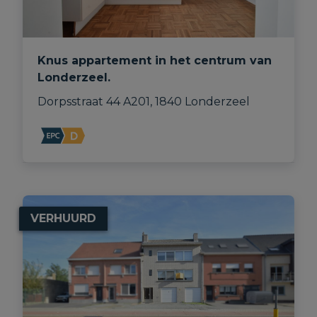
Knus appartement in het centrum van
Londerzeel.
Dorpsstraat 44 A201, 1840 Londerzeel
VERHUURD