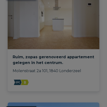
Ruim, zopas gerenoveerd appartement
gelegen in het centrum.
Molenstraat 2a 101, 1840 Londerzeel