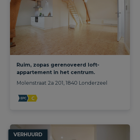
Ruim, zopas gerenoveerd loft-
appartement in het centrum.
Molenstraat 2a 201, 1840 Londerzeel
VERHUURD