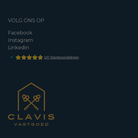
VOLG ONS OP
Facebook
Instagram
Linkedin