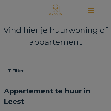
Vind hier je huurwoning of
appartement
Filter
Appartement te huur in
Leest