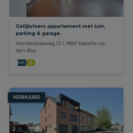
Gelijkvloers appartement met tuin,
parking & garage.
Hombeekseweg 13 1, 1880 Kapelle-op-
den-Bos
VERHUURD