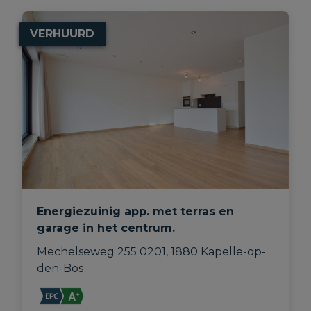
VERHUURD
Energiezuinig app. met terras en
garage in het centrum.
Mechelseweg 255 0201, 1880 Kapelle-op-
den-Bos