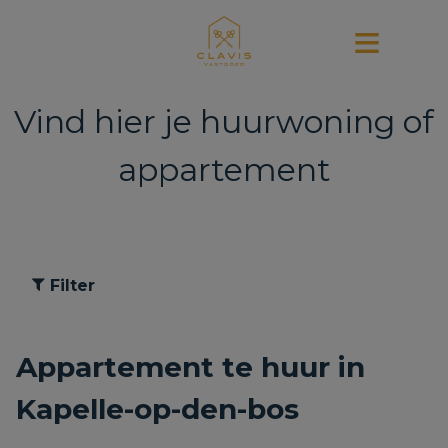
Vind hier je huurwoning of
appartement
Filter
Appartement te huur in
Kapelle-op-den-bos