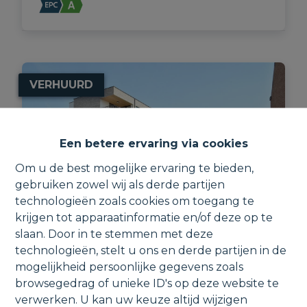
VERHUURD
Een betere ervaring via cookies
Om u de best mogelijke ervaring te bieden,
gebruiken zowel wij als derde partijen
technologieën zoals cookies om toegang te
krijgen tot apparaatinformatie en/of deze op te
slaan. Door in te stemmen met deze
technologieën, stelt u ons en derde partijen in de
Recent app. met autostaanplaats
mogelijkheid persoonlijke gegevens zoals
gelegen in het centrum.
browsegedrag of unieke ID's op deze website te
verwerken. U kan uw keuze altijd wijzigen
René Swaelusstraat 1 2, 1880 Kapelle-op-