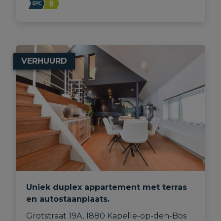
VERHUURD
Uniek duplex appartement met terras
en autostaanplaats.
Grotstraat 19A, 1880 Kapelle-op-den-Bos