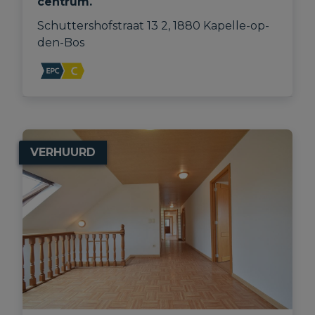
centrum.
Schuttershofstraat 13 2, 1880 Kapelle-op-
den-Bos
VERHUURD