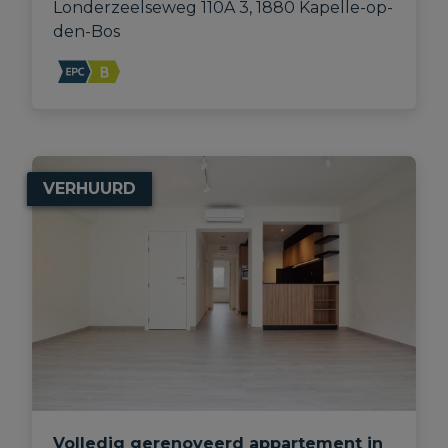
Londerzeelseweg 110A 3, 1880 Kapelle-op-
den-Bos
VERHUURD
Volledig gerenoveerd appartement in