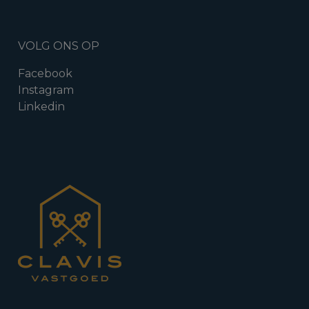
VOLG ONS OP
Facebook
Instagram
Linkedin