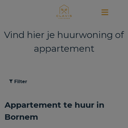
Vind hier je huurwoning of
appartement
Filter
Appartement te huur in
Bornem