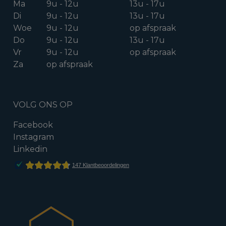
Ma
9u - 12u
13u - 17u
Di
9u - 12u
13u - 17u
Woe
9u - 12u
op afspraak
Do
9u - 12u
13u - 17u
Vr
9u - 12u
op afspraak
Za
op afspraak
VOLG ONS OP
Facebook
Instagram
Linkedin