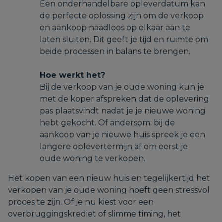
Een onderhandelbare opleverdatum kan
de perfecte oplossing zijn om de verkoop
en aankoop naadloos op elkaar aan te
laten sluiten. Dit geeft je tijd en ruimte om
beide processen in balans te brengen.
Hoe werkt het?
Bij de verkoop van je oude woning kun je
met de koper afspreken dat de oplevering
pas plaatsvindt nadat je je nieuwe woning
hebt gekocht. Of andersom: bij de
aankoop van je nieuwe huis spreek je een
langere oplevertermijn af om eerst je
oude woning te verkopen.
Het kopen van een nieuw huis en tegelijkertijd het
verkopen van je oude woning hoeft geen stressvol
proces te zijn. Of je nu kiest voor een
overbruggingskrediet of slimme timing, het