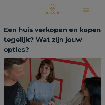
Een huis verkopen en kopen
tegelijk? Wat zijn jouw
opties?