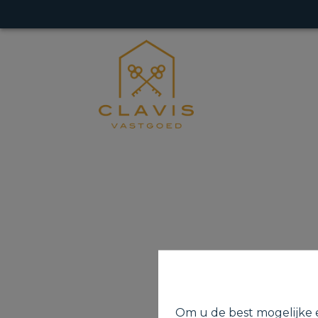
Om u de best mogelijke e