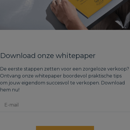
Download onze whitepaper
De eerste stappen zetten voor een zorgeloze verkoop?
Ontvang onze whitepaper boordevol praktische tips
om jouw eigendom succesvol te verkopen. Download
hem nu!