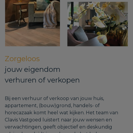
Zorgeloos
jouw eigendom
verhuren of verkopen
Bij een verhuur of verkoop van jouw huis,
appartement, (bouw)grond, handels- of
horecazaak komt heel wat kijken. Het team van
Clavis Vastgoed luistert naar jouw wensen en
verwachtingen, geeft objectief en deskundig