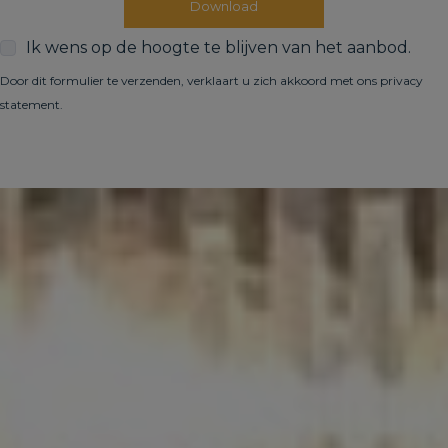
Download
Ik wens op de hoogte te blijven van het aanbod.
Door dit formulier te verzenden, verklaart u zich akkoord met ons
privacy
statement
.