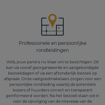
Professionele en persoonlijke
rondleidingen
Voilà, jouw pand is nu klaar om te bezichtigen. Dit
kan via vooraf georganiseerde en aangekondigde
bezoekdagen of via een afzonderlijk bezoek op
afspraak. Onze vastgoedmakelaars zorgen voor een
persoonlijke rondleiding waarbij de potentiële
kopers of huurders correct en transparant
geïnformeerd worden. Na het bezoek staan we in
voor de opvolging van de interesse van de