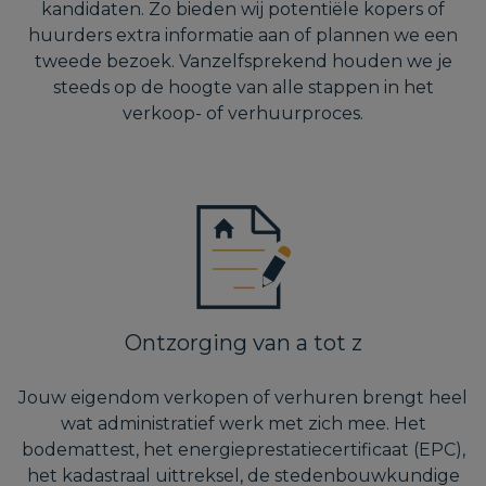
kandidaten. Zo bieden wij potentiële kopers of
huurders extra informatie aan of plannen we een
tweede bezoek. Vanzelfsprekend houden we je
steeds op de hoogte van alle stappen in het
verkoop- of verhuurproces.
Ontzorging van a tot z
Jouw eigendom verkopen of verhuren brengt heel
wat administratief werk met zich mee. Het
bodemattest, het energieprestatiecertificaat (EPC),
het kadastraal uittreksel, de stedenbouwkundige