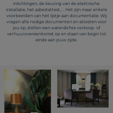
inlichtingen, de keuring van de elektrische
installatie, het asbestattest, … Het zijn maar enkele
voorbeelden van het lijstje aan documentatie. Wij
vragen alle nodige documenten en attesten voor
jou op, stellen een waterdichte verkoop- of
verhuurovereenkomst op en staan van begin tot
einde aan jouw zijde.