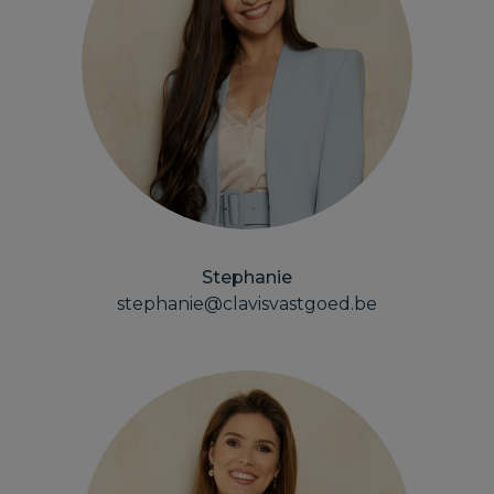
Stephanie
stephanie@clavisvastgoed.be