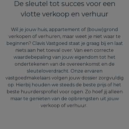
De sleutel tot succes voor een
vlotte verkoop en verhuur
Wil je jouw huis, appartement of (bouw)grond
verkopen of verhuren, maar weet je niet waar te
beginnen? Clavis Vastgoed staat je graag bij en laat
niets aan het toeval over. Van een correcte
waardebepaling van jouw eigendom tot het
ondertekenen van de overeenkomst en de
sleuteloverdracht. Onze ervaren
vastgoedmakelaars volgen jouw dossier zorgvuldig
op. Hierbij houden we steeds de beste prijs of het
beste huurdersprofiel voor ogen. Zo hoef jij alleen
maar te genieten van de opbrengsten uit jouw
verkoop of verhuur.