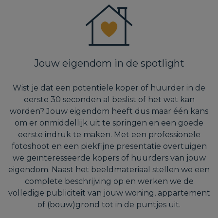
Jouw eigendom in de spotlight
Wist je dat een potentiële koper of huurder in de
eerste 30 seconden al beslist of het wat kan
worden? Jouw eigendom heeft dus maar één kans
om er onmiddellijk uit te springen en een goede
eerste indruk te maken. Met een professionele
fotoshoot en een piekfijne presentatie overtuigen
we geïnteresseerde kopers of huurders van jouw
eigendom. Naast het beeldmateriaal stellen we een
complete beschrijving op en werken we de
volledige publiciteit van jouw woning, appartement
of (bouw)grond tot in de puntjes uit.