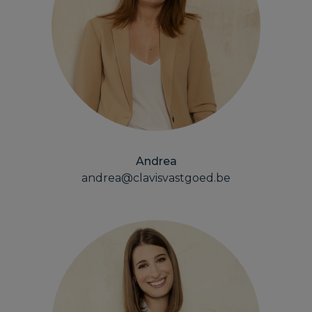
Andrea
andrea@clavisvastgoed.be